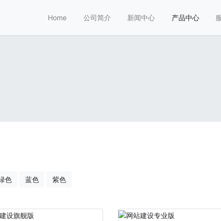
Home
公司简介
新闻中心
产品中心
绿色
蓝色
紫色