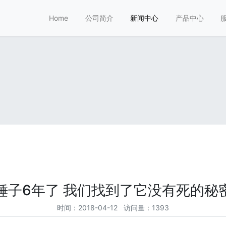
Home
公司简介
新闻中心
产品中心
锤子6年了 我们找到了它没有死的秘
时间：2018-04-12 访问量：1393