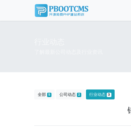
行业动态
了解最新公司动态及行业资讯
全部
公司动态
行业动态
5
2
3