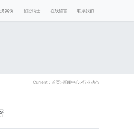
服务案例
招贤纳士
在线留言
联系我们
Current：
首页
>
新闻中心
>
行业动态
密